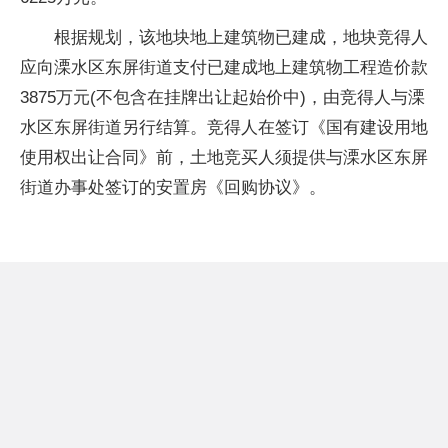
根据规划，该地块地上建筑物已建成，地块竞得人
应向溧水区东屏街道支付已建成地上建筑物工程造价款
3875万元(不包含在挂牌出让起始价中)，由竞得人与溧
水区东屏街道另行结算。竞得人在签订《国有建设用地
使用权出让合同》前，土地竞买人须提供与溧水区东屏
街道办事处签订的安置房《回购协议》。