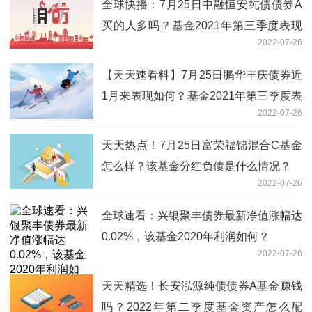
全球快播：7月25日中融恒安纯债债券A
买的人多吗？基金2021年第三季度表现
2022-07-26
如何？
【天天速看料】7月25日鹏华丰庆债券近
1月来表现如何？基金2021年第三季度表
2022-07-26
现如何？
天天热点！7月25日富荣福锦混合C基金
怎么样？该基金分红负债是什么情况？
2022-07-26
全球速看：兴银聚丰债券最新净值涨幅达
0.02%，该基金2020年利润如何？
2022-07-26
天天精选！长安泓源纯债债券A基金赚钱
吗？2022年第二季度基金资产怎么配