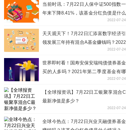
当前时讯：7月22日人保中证500指数一
年来下降8.41%，该基金分红负债是什么
2022-07-24
情况？
天天观天下！7月22日汇添富数字经济引
领发展三年持有混合A基金赚钱吗？2022
2022-07-24
年第二季度基金资产怎么配置？
世界即时看！国寿安保安瑞纯债债券基金
买的人多吗？2021年第二季度基金有哪
2022-07-24
些财务收入？
【全球报资讯】7月22日工银聚享混合C
最新净值是多少？
2022-07-24
全球今热点：7月22日兴业天融债券基金