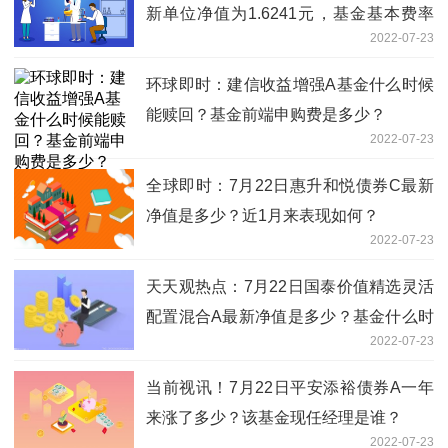
新单位净值为1.6241元，基金基本费率
2022-07-23
是多少？
环球即时：建信收益增强A基金什么时候
能赎回？基金前端申购费是多少？
2022-07-23
全球即时：7月22日惠升和悦债券C最新
净值是多少？近1月来表现如何？
2022-07-23
天天观热点：7月22日国泰价值精选灵活
配置混合A最新净值是多少？基金什么时
2022-07-23
候能赎回？
当前视讯！7月22日平安添裕债券A一年
来涨了多少？该基金现任经理是谁？
2022-07-23