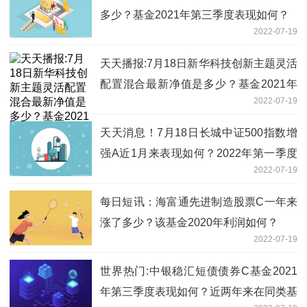
多少？基金2021年第三季度表现如何？
2022-07-19
天天播报:7月18日新华科技创新主题灵活
配置混合最新净值是多少？基金2021年
2022-07-19
第三季度表现如何？
天天消息！7月18日长城中证500指数增
强A近1月来表现如何？2022年第一季度
2022-07-19
基金资产怎么配置？
每日短讯：海富通先进制造股票C一年来
涨了多少？该基金2020年利润如何？
2022-07-19
世界热门:中银稳汇短债债券C基金2021
年第三季度表现如何？近两年来在同类基