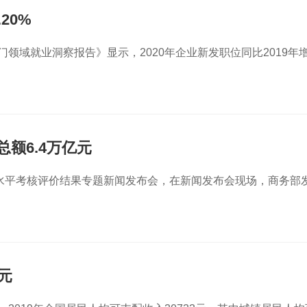
.20%
门领域就业洞察报告》显示，2020年企业新发职位同比2019年
总额6.4万亿元
发展水平考核评价结果专题新闻发布会，在新闻发布会现场，商务部
元