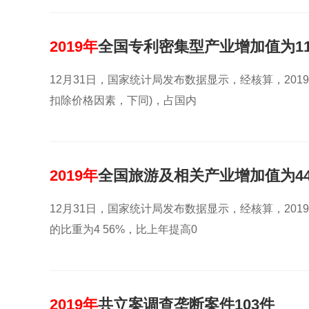
2019年
全国专利密集型产业增加值为114
12月31日，国家统计局发布数据显示，经核算，2019
扣除价格因素，下同)，占国内
2019年
全国旅游及相关产业增加值为44
12月31日，国家统计局发布数据显示，经核算，201
的比重为4 56%，比上年提高0
2019年
共立案调查垄断案件103件