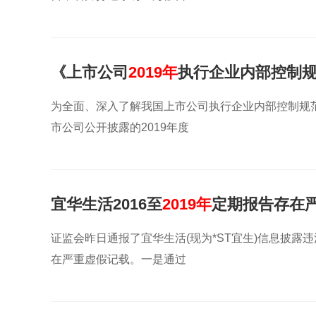
《上市公司
2019年
执行企业内部控制
为全面、深入了解我国上市公司执行企业内部控制规
市公司公开披露的2019年度
宜华生活2016至
2019年
定期报告存在
证监会昨日通报了宜华生活(现为*ST宜生)信息披露违
在严重虚假记载。一是通过