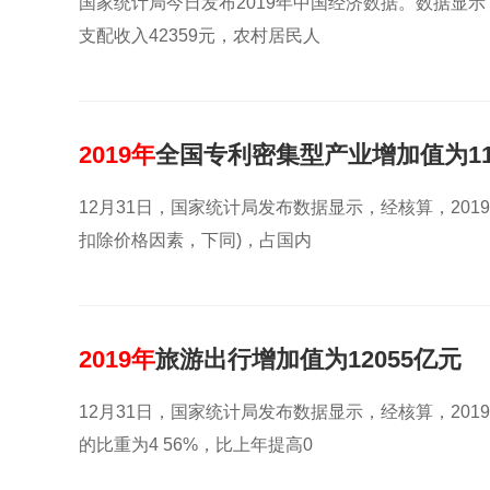
国家统计局今日发布2019年中国经济数据。数据显示，
支配收入42359元，农村居民人
2019年
全国专利密集型产业增加值为11
12月31日，国家统计局发布数据显示，经核算，2019
扣除价格因素，下同)，占国内
2019年
旅游出行增加值为12055亿元
12月31日，国家统计局发布数据显示，经核算，201
的比重为4 56%，比上年提高0