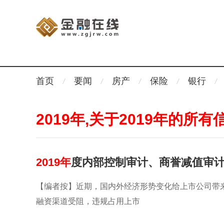
首页
要闻
房产
保险
银行
2019年,关于2019年的所有
2019年
度内部控制审计、商誉减值审
【编者按】近期，国内外经济形势变化给上市公司带
融资渠道受阻，违规占用上市