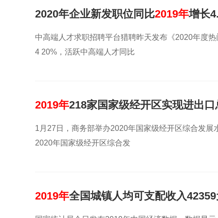
2020年企业新发职位同比
2019年
增长4
中高端人才求职招聘平台猎聘昨天发布《2020年度热
4 20%，活跃中高端人才同比
2019年
218家国家级经开区实现进出口
1月27日，商务部举办2020年国家级经开区综合
2020年国家级经开区综合发
2019年
全国城镇人均可支配收入42359