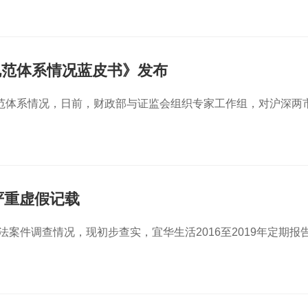
规范体系情况蓝皮书》发布
范体系情况，日前，财政部与证监会组织专家工作组，对沪深两
严重虚假记载
法案件调查情况，现初步查实，宜华生活2016至2019年定期报