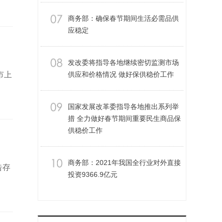
商务部：确保春节期间生活必需品供
应稳定
发改委将指导各地继续密切监测市场
市上
供应和价格情况 做好保供稳价工作
国家发展改革委指导各地推出系列举
措 全力做好春节期间重要民生商品保
供稳价工作
商务部：2021年我国全行业对外直接
告存
投资9366.9亿元