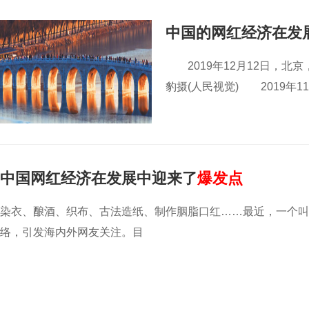
中国的网红经济在发
2019年12月12日，北
豹摄(人民视觉) 2019年
中国网红经济在发展中迎来了
爆发点
染衣、酿酒、织布、古法造纸、制作胭脂口红……最近，一个叫
络，引发海内外网友关注。目