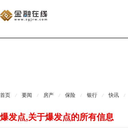
首页
要闻
房产
保险
银行
快讯
爆发点,关于爆发点的所有信息