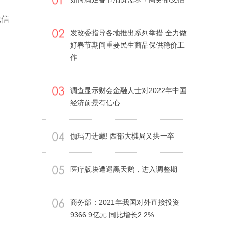
诚信
发改委指导各地推出系列举措 全力做
好春节期间重要民生商品保供稳价工
作
调查显示财会金融人士对2022年中国
经济前景有信心
伽玛刀进藏! 西部大棋局又拱一卒
医疗版块遭遇黑天鹅，进入调整期
商务部：2021年我国对外直接投资
9366.9亿元 同比增长2.2%