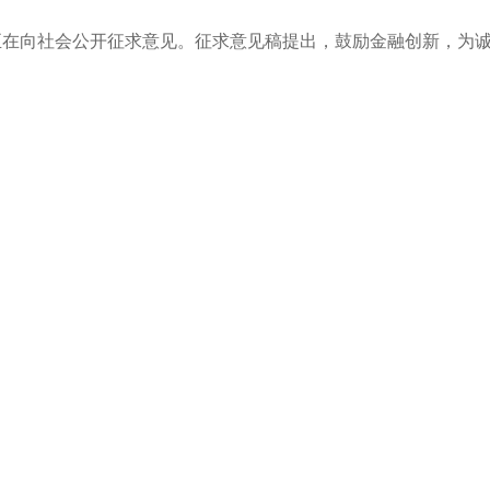
正在向社会公开征求意见。征求意见稿提出，鼓励金融创新，为