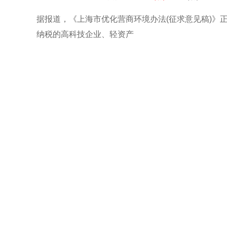
据报道，《上海市优化营商环境办法(征求意见稿)》
纳税的高科技企业、轻资产