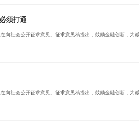
”必须打通
正在向社会公开征求意见。征求意见稿提出，鼓励金融创新，为
正在向社会公开征求意见。征求意见稿提出，鼓励金融创新，为