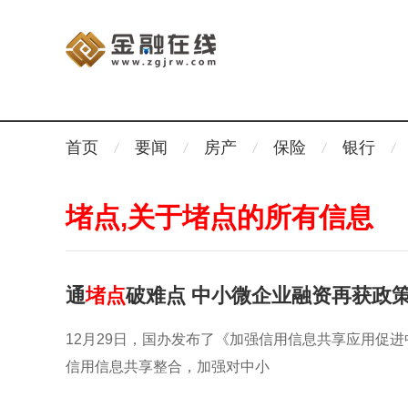
首页
要闻
房产
保险
银行
堵点,关于堵点的所有信息
通
堵点
破难点 中小微企业融资再获政策
12月29日，国办发布了《加强信用信息共享应用促
信用信息共享整合，加强对中小