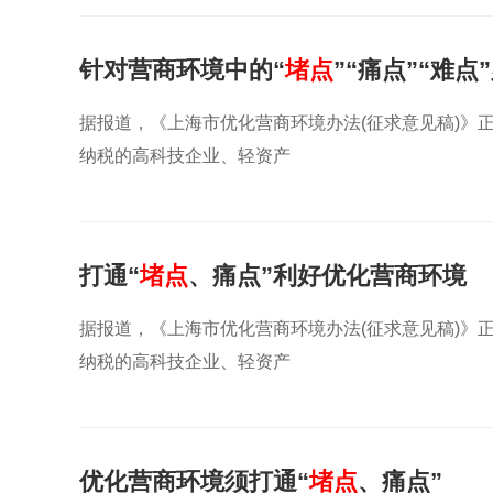
针对营商环境中的“
堵点
”“痛点”“难点
据报道，《上海市优化营商环境办法(征求意见稿)》
纳税的高科技企业、轻资产
打通“
堵点
、痛点”利好优化营商环境
据报道，《上海市优化营商环境办法(征求意见稿)》
纳税的高科技企业、轻资产
优化营商环境须打通“
堵点
、痛点”