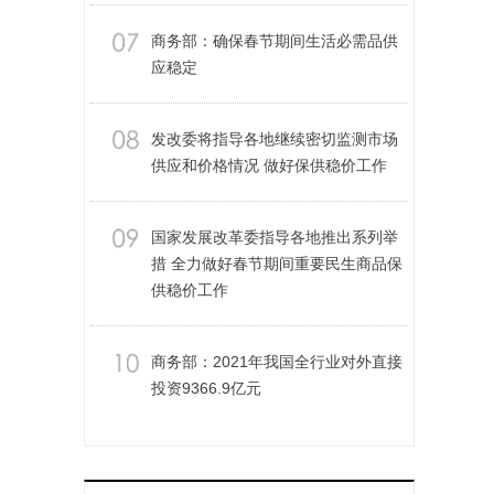
商务部：确保春节期间生活必需品供
应稳定
发改委将指导各地继续密切监测市场
供应和价格情况 做好保供稳价工作
国家发展改革委指导各地推出系列举
措 全力做好春节期间重要民生商品保
供稳价工作
商务部：2021年我国全行业对外直接
投资9366.9亿元