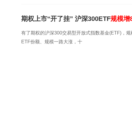
期权上市“开了挂” 沪深300ETF
规模增
有了期权的沪深300交易型开放式指数基金(ETF)，
ETF份额、规模一路大涨，十