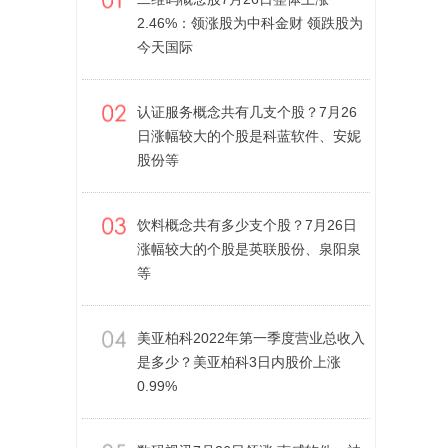
2.46%：领涨股为中科金财 领跌股为
今天国际
认证服务概念共有几支个股？7月26
日涨幅较大的个股是科蓝软件、安妮
股份等
饮料概念共有多少支个股？7月26日
涨幅较大的个股是英联股份、泉阳泉
等
美亚柏科2022年第一季度营业总收入
是多少？美亚柏科3日内股价上涨
0.99%