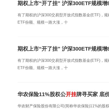
期权上市“开了挂” 沪深300ETF规模增
有了期权的沪深300交易型开放式指数基金(ETF)，
ETF份额、规模一路大涨，十
期权上市“开了挂” 沪深300ETF规模
有了期权的沪深300交易型开放式指数基金(ETF)，
ETF份额、规模一路大涨，十
华农保险11%股权公
开挂
牌寻买家 底价
华农财产保险股份有限公司(简称华农保险)11%的股权