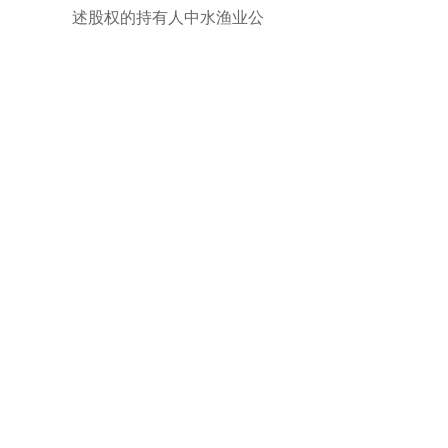
述股权的持有人中水渔业公