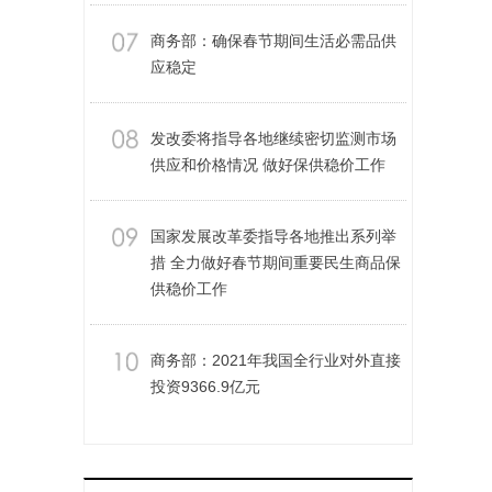
商务部：确保春节期间生活必需品供
应稳定
发改委将指导各地继续密切监测市场
供应和价格情况 做好保供稳价工作
国家发展改革委指导各地推出系列举
措 全力做好春节期间重要民生商品保
供稳价工作
商务部：2021年我国全行业对外直接
投资9366.9亿元