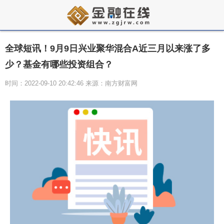
全球短讯！9月9日兴业聚华混合A近三月以来涨了多
少？基金有哪些投资组合？
时间：2022-09-10 20:42:46 来源：南方财富网