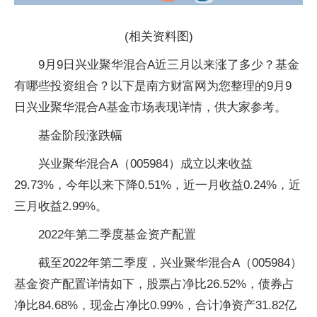
(相关资料图)
9月9日兴业聚华混合A近三月以来涨了多少？基金
有哪些投资组合？以下是南方财富网为您整理的9月9
日兴业聚华混合A基金市场表现详情，供大家参考。
基金阶段涨跌幅
兴业聚华混合A（005984）成立以来收益
29.73%，今年以来下降0.51%，近一月收益0.24%，近
三月收益2.99%。
2022年第二季度基金资产配置
截至2022年第二季度，兴业聚华混合A（005984）
基金资产配置详情如下，股票占净比26.52%，债券占
净比84.68%，现金占净比0.99%，合计净资产31.82亿