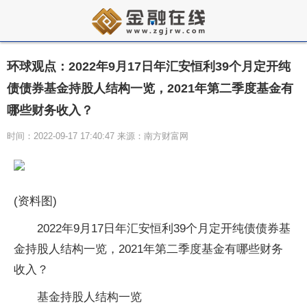
环球观点：2022年9月17日年汇安恒利39个月定开纯
债债券基金持股人结构一览，2021年第二季度基金有
哪些财务收入？
时间：2022-09-17 17:40:47 来源：南方财富网
(资料图)
2022年9月17日年汇安恒利39个月定开纯债债券基
金持股人结构一览，2021年第二季度基金有哪些财务
收入？
基金持股人结构一览