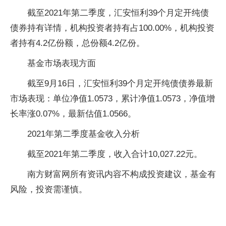
截至2021年第二季度，汇安恒利39个月定开纯债
债券持有详情，机构投资者持有占100.00%，机构投资
者持有4.2亿份额，总份额4.2亿份。
基金市场表现方面
截至9月16日，汇安恒利39个月定开纯债债券最新
市场表现：单位净值1.0573，累计净值1.0573，净值增
长率涨0.07%，最新估值1.0566。
2021年第二季度基金收入分析
截至2021年第二季度，收入合计10,027.22元。
南方财富网所有资讯内容不构成投资建议，基金有
风险，投资需谨慎。