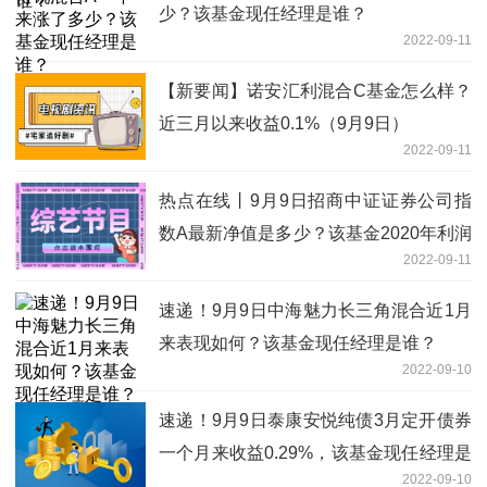
少？该基金现任经理是谁？
2022-09-11
【新要闻】诺安汇利混合C基金怎么样？
近三月以来收益0.1%（9月9日）
2022-09-11
热点在线丨9月9日招商中证证券公司指
数A最新净值是多少？该基金2020年利润
2022-09-11
如何？
速递！9月9日中海魅力长三角混合近1月
来表现如何？该基金现任经理是谁？
2022-09-10
速递！9月9日泰康安悦纯债3月定开债券
一个月来收益0.29%，该基金现任经理是
2022-09-10
谁？