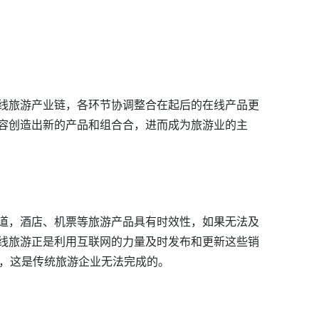
线旅游产业链，各环节协调整合在起后的在线产品更
容创造出新的产品和组合合，进而成为旅游业的主
道，酒店、机票等旅游产品具有时效性，如果无法及
线旅游正是利用互联网的力量及时发布和更新这些销
服务，这是传统旅游企业无法完成的。