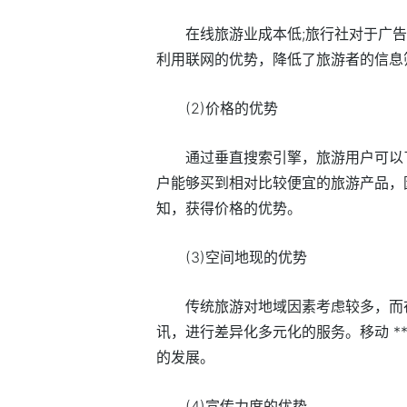
在线旅游业成本低;旅行社对于广
利用联网的优势，降低了旅游者的信息
(2)价格的优势
通过垂直搜索引擎，旅游用户可以
户能够买到相对比较便宜的旅游产品，
知，获得价格的优势。
(3)空间地现的优势
传统旅游对地域因素考虑较多，而
讯，进行差异化多元化的服务。移动 *
的发展。
(4)宣传力度的优势