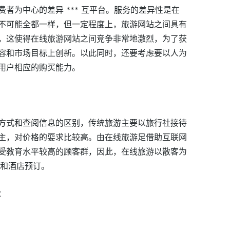
者为中心的差异 *** 互平台。服务的差异性是在
不可能全都一样，但一定程度上，旅游网站之间具有
，这使得在线旅游网站之间竞争非常地激烈，为了获
容和市场目标上创新。以此同时，还要考虑要以人为
用户相应的购买能力。
方式和查阅信息的区别，传统旅游主要以旅行社接待
主，对价格的耍求比较高。由在线旅游足借助互联网
受教育水平较高的顾客群，因此，在线旅游以散客为
选抒和酒店预订。
：