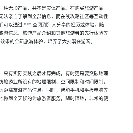
一种无形产品，并不是实体产品。在购买旅游产品
无法亲自了解到全部信息，而在线攻略社区等互动性
可以通过 *** 查阅到别人分享的经历或体验。随
旅游信总、旅游产品介绍和其他旅游者的先行体验等
D效果的全新旅游体验，培养了大批潜在游客。
，只有实际实践之后才算完成，有时更是要突破地理
统旅游业所没有的地理限制、空间限制和时间限制，
远距离旅游产品信息。同时，智能手机和平板电脑等
地做到全天候的为旅游者服务，随时随地，非常的便