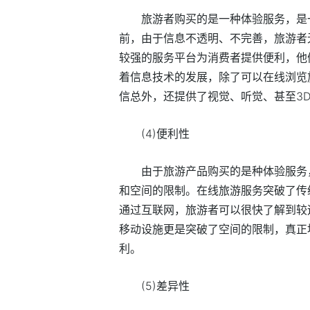
旅游者购买的是一种体验服务，是
前，由于信息不透明、不完善，旅游者
较强的服务平台为消费者提供便利，他们
着信息技术的发展，除了可以在线浏览
信总外，还提供了视觉、听觉、甚至3
(4)便利性
由于旅游产品购买的是种体验服务
和空间的限制。在线旅游服务突破了传
通过互联网，旅游者可以很快了解到较
移动设施更是突破了空间的限制，真正
利。
(5)差异性