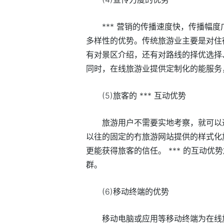
*** 营销的传播速度快，传播幅
多样性的优势。传统旅游业主要是对住
有对景区介绍，还有对路线的择优选择
同时，在线旅游业提供定制化的能服务
(5)旅客的 *** 互动优势
旅游用户不需要实地考察，就可以通
以往的固定的冇旅游网站提供的样式化
更能获得旅客的信任。 *** 的互动
群。
(6)移动终端的优势
移动电脑或应用等移动终端为在线旅