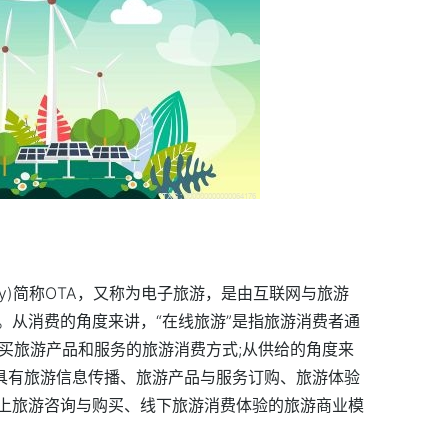
 Agency)简称OTA，又称为电子旅游，是由互联网与旅游
。从消费的角度来讲，“在线旅游”是指旅游消费者通
台购买旅游产品和服务的旅游消费方式;从供给的角度来
过具有旅游信息传播、旅游产品与服务订购、旅游体验
上旅游咨询与购买、线下旅游消费体验的旅游商业模