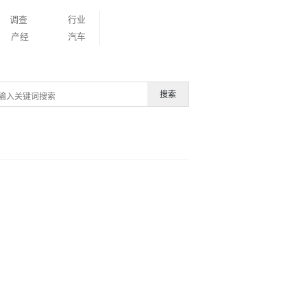
调查
行业
产经
汽车
搜索