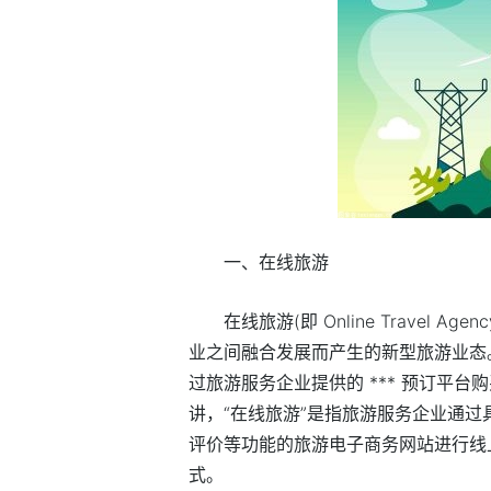
一、在线旅游
在线旅游(即 Online Travel
业之间融合发展而产生的新型旅游业态
过旅游服务企业提供的 *** 预订平
讲，“在线旅游”是指旅游服务企业通
评价等功能的旅游电子商务网站进行线
式。