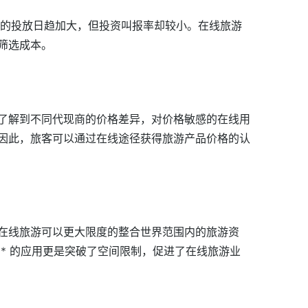
告的投放日趋加大，但投资叫报率却较小。在线旅游
筛选成本。
了解到不同代现商的价格差异，对价格敏感的在线用
因此，旅客可以通过在线途径获得旅游产品价格的认
在线旅游可以更大限度的整合世界范围内的旅游资
** 的应用更是突破了空间限制，促进了在线旅游业