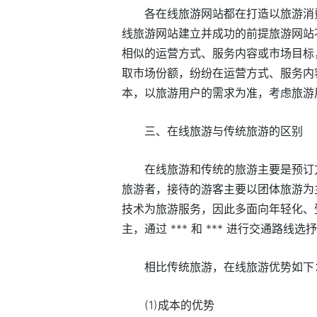
各在线旅游网站都在打造以旅游消费
线旅游网站建立并成功的前提旅游网站
相似的运营方式、服务内容或市场目标
取市场份额，纷纷在运营方式、服务内
本，以旅游用户的需求为准，考虑旅游
三、在线旅游与传统旅游的区别
在线旅游和传统的旅游主要是预订
旅游者，接待的游客主要以团体旅游为
技术为旅游服务，因此多面向年轻化、
主，通过 *** 和 *** 进行交通路线
相比传统旅游，在线旅游优势如下
(1)成本的优势