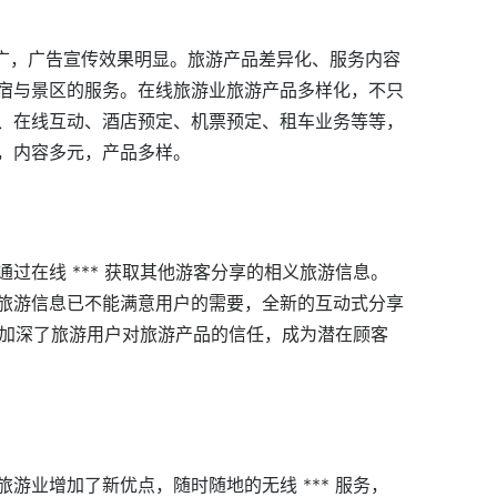
度广，广告宣传效果明显。旅游产品差异化、服务内容
宿与景区的服务。在线旅游业旅游产品多样化，不只
、在线互动、酒店预定、机票预定、租车业务等等，
，内容多元，产品多样。
过在线 *** 获取其他游客分享的相义旅游信息。
旅游信息已不能满意用户的需要，全新的互动式分享
优势加深了旅游用户对旅游产品的信任，成为潜在顾客
游业增加了新优点，随时随地的无线 *** 服务，