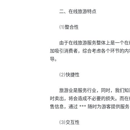
二、在线旅游特点
(1)整合性
由于在线旅游服务整体上是一个在
加吸引消费者，综合考虑各个环节的内
导。
(2)快捷性
旅游业是服务行业，同时，我们知
时卖出，将会造成不必要的损失。而在
售信息，通过 *** 随时为游客提供
(3)交互性