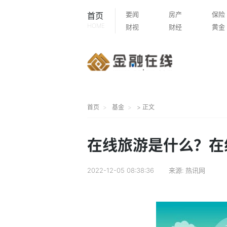
要闻
房产
保险
首页
HOME
财视
财经
黄金
首页
基金
> 正文
在线旅游是什么？在
2022-12-05 08:38:36
来源:
热讯网