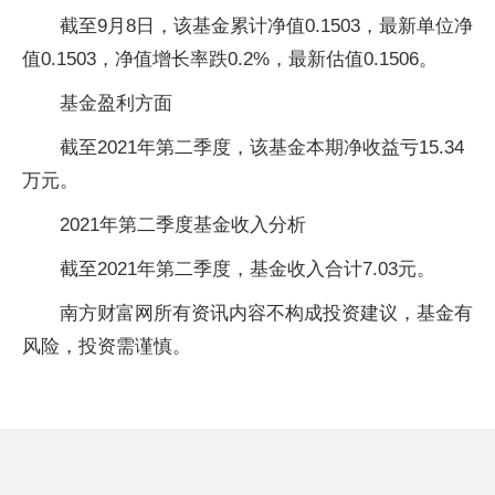
截至9月8日，该基金累计净值0.1503，最新单位净
值0.1503，净值增长率跌0.2%，最新估值0.1506。
基金盈利方面
截至2021年第二季度，该基金本期净收益亏15.34
万元。
2021年第二季度基金收入分析
截至2021年第二季度，基金收入合计7.03元。
南方财富网所有资讯内容不构成投资建议，基金有
风险，投资需谨慎。