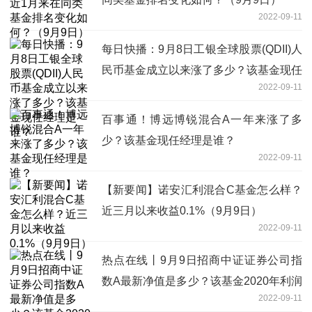
2022-09-11
每日快播：9月8日工银全球股票(QDII)人
民币基金成立以来涨了多少？该基金现任
2022-09-11
经理是谁？
百事通！博远博锐混合A一年来涨了多
少？该基金现任经理是谁？
2022-09-11
【新要闻】诺安汇利混合C基金怎么样？
近三月以来收益0.1%（9月9日）
2022-09-11
热点在线丨9月9日招商中证证券公司指
数A最新净值是多少？该基金2020年利润
2022-09-11
如何？