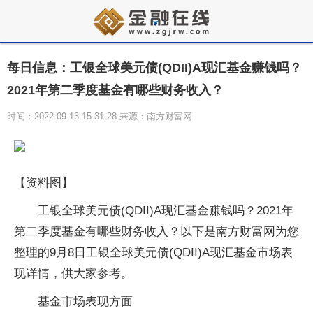
每日信息：工银全球美元债(QDII)A现汇基金赚钱吗？
2021年第二季度基金有哪些财务收入？
时间：2022-09-13 15:31:28 来源：南方财富网
【资料图】
工银全球美元债(QDII)A现汇基金赚钱吗？2021年
第二季度基金有哪些财务收入？以下是南方财富网为您
整理的9月8日工银全球美元债(QDII)A现汇基金市场表
现详情，供大家参考。
基金市场表现方面