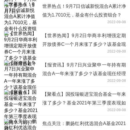
世界热点！9月7日信诚新悦混合A累计净
值为1.7010元，基金有什么投资组合？
2022-09-08
【世界热闻】9月2日华商丰利增强定期
开放债券C一个月来涨了多少？该基金现
2022-09-08
任经理是谁？
【报资讯】9月7日兴业聚申一年持有期
混合A一年来涨了多少？该基金现任经理
2022-09-08
是谁？
【聚看点】国投瑞银进宝混合基金一年来
涨了多少？基金2021年第三季度表现如
2022-09-08
何？（9月7日）
焦点关注：鹏扬红利优选混合A基金2021