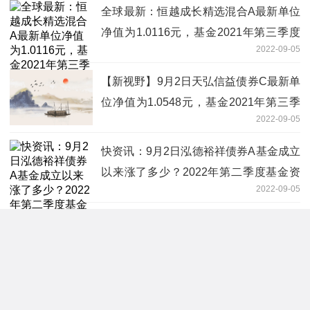
全球最新：恒越成长精选混合A最新单位
净值为1.0116元，基金2021年第三季度
2022-09-05
表现如何？（9月2日）
【新视野】9月2日天弘信益债券C最新单
位净值为1.0548元，基金2021年第三季
2022-09-05
度表现如何？
快资讯：9月2日泓德裕祥债券A基金成立
以来涨了多少？2022年第二季度基金资
2022-09-05
产怎么配置？
全球观点：9月2日民生加银瑞盈纯债一
年定开债券发起式基金怎么样？该基金
2022-09-05
2020年利润如何？
世界微资讯！9月2日鹏华香港银行指数