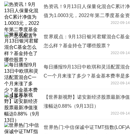
热资讯！9月13日人保量化混合C累计净
值为1.0003元，2022年第二季度基金资
2022-09-14
产怎么配置？
世界观点：9月13日银河君耀混合C基金
怎么样？基金持仓了哪些股票？
2022-09-14
每日播报!9月13日中欧琪和灵活配置混合
C一个月来涨了多少？基金基本费率是多
2022-09-14
少？
【世界新视野】诺安新经济股票最新净值
涨幅达0.88%（9月13日）
2022-09-14
世界热门:中信保诚中证TMT指数(LOF)A