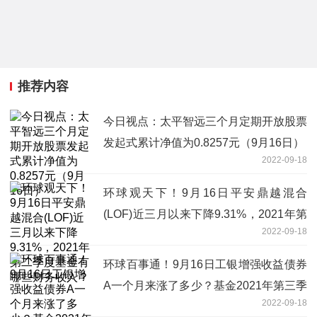
推荐内容
今日视点：太平智远三个月定期开放股票
发起式累计净值为0.8257元（9月16日）
2022-09-18
环球观天下！9月16日平安鼎越混合
(LOF)近三月以来下降9.31%，2021年第
2022-09-18
二季度基金有哪些财务收入？
环球百事通！9月16日工银增强收益债券
A一个月来涨了多少？基金2021年第三季
2022-09-18
度表现如何？