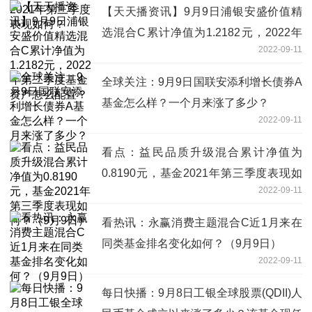
【天天播资讯】9月9日浦银安盛价值精
选混合C累计净值为1.2182元，2022年
2022-09-11
第二季度基金资产怎么配置？
全球关注：9月9日国联安添利增长债券A
基金怎么样？一个月来涨了多少？
2022-09-11
看点：益民品质升级混合累计净值为
0.8190元，基金2021年第三季度表现如
2022-09-11
何？（9月9日）
看热讯：永赢消费主题混合C近1月来在
同类基金排名变化如何？（9月9日）
2022-09-11
每日快播：9月8日工银全球股票(QDII)人