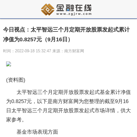
今日视点：太平智远三个月定期开放股票发起式累计
净值为0.8257元（9月16日）
时间：2022-09-18 15:32:47 来源：南方财富网
(资料图)
太平智远三个月定期开放股票发起式基金累计净值
为0.8257元，以下是南方财富网为您整理的截至9月16
日太平智远三个月定期开放股票发起式市场详情，供大
家参考。
基金市场表现方面