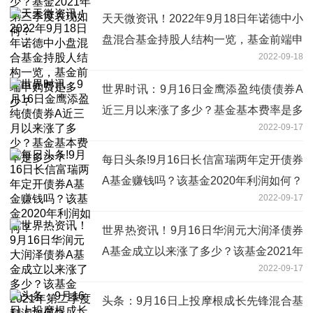
天天微资讯！2022年9月18日年诺德中小
盘混合基金持股人结构一览，基金前端申
2022-09-18
购费是多少？
世界时讯：9月16日金鹰添盈纯债债券A
近三月以来涨了多少？基金基本费率是多
2022-09-17
少？
每日头条!9月16日长信富瑞两年定开债券
A基金赚钱吗？该基金2020年利润如何？
2022-09-17
世界热资讯！9月16日华润元大润泽债券
A基金成立以来涨了多少？该基金2021年
2022-09-17
第二季度利润如何？
头条：9月16日上投摩根成长先锋混合基