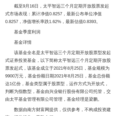
截至9月16日，太平智远三个月定期开放股票发起
式市场表现：累计净值0.8257，最新公布单位净值
0.8257，净值增长率跌1.62%，最新估值0.8393。
基金季度利润
基金详情
该基金全名是太平智远三个月定期开放股票型发起
式证券投资基金，以下简称太平智远三个月定期开放股
票发起式，该基金成立于2021年8月25日，基金规模为
9900万元，基金份额日期2021年8月25日，基金总份额
达1亿份，基金类型属于股票型，运作方式为开放式，
判断为指数型，基金由兴业银行股份有限公司托管，交
由太平基金管理有限公司管理，基金经理是梁鹏。
数据由南方财富网提供，仅供参考，不构成投资建