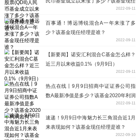
民币基金成立以来涨了多少？该基金现任
2022-09-11
经理是谁？
百事通！博远博锐混合A一年来涨了多
少？该基金现任经理是谁？
2022-09-11
【新要闻】诺安汇利混合C基金怎么样？
近三月以来收益0.1%（9月9日）
2022-09-11
热点在线丨9月9日招商中证证券公司指
数A最新净值是多少？该基金2020年利润
2022-09-11
如何？
速递！9月9日中海魅力长三角混合近1月
来表现如何？该基金现任经理是谁？
2022-09-10