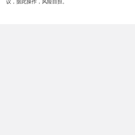
议，据此操作，风险自担。