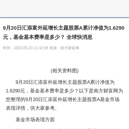
9月20日汇添富外延增长主题股票A累计净值为1.6290
元，基金基本费率是多少？ 全球快消息
时间：2023-05-23 11:42:08 来源：南方财富网
(相关资料图)
9月20日汇添富外延增长主题股票A累计净值为
1.6290元，基金基本费率是多少？以下是南方财富网为
您整理的9月20日汇添富外延增长主题股票A基金市场
表现详情，供大家参考。
基金市场表现方面