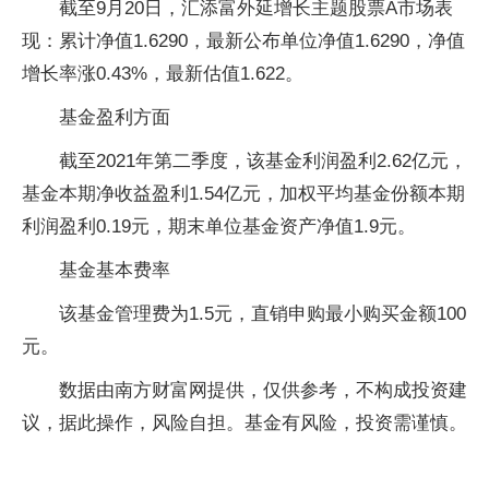
截至9月20日，汇添富外延增长主题股票A市场表
现：累计净值1.6290，最新公布单位净值1.6290，净值
增长率涨0.43%，最新估值1.622。
基金盈利方面
截至2021年第二季度，该基金利润盈利2.62亿元，
基金本期净收益盈利1.54亿元，加权平均基金份额本期
利润盈利0.19元，期末单位基金资产净值1.9元。
基金基本费率
该基金管理费为1.5元，直销申购最小购买金额100
元。
数据由南方财富网提供，仅供参考，不构成投资建
议，据此操作，风险自担。基金有风险，投资需谨慎。